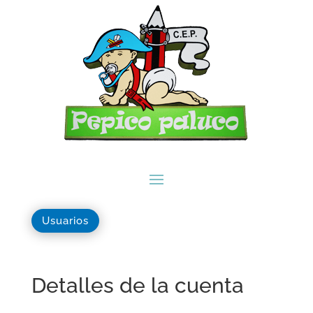
Usuarios
Detalles de la cuenta